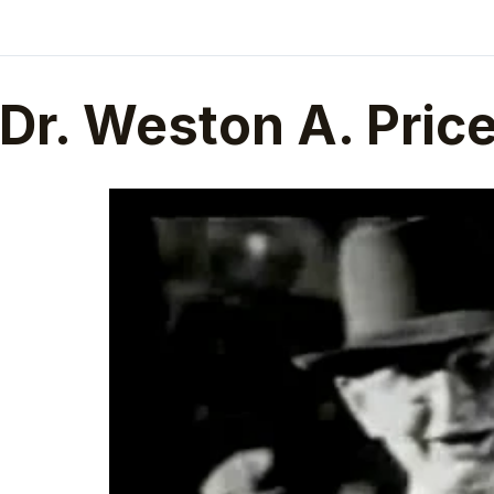
Dr. Weston A. Pric