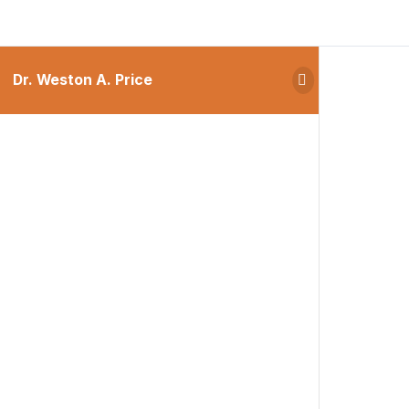
Dr. Weston A. Price